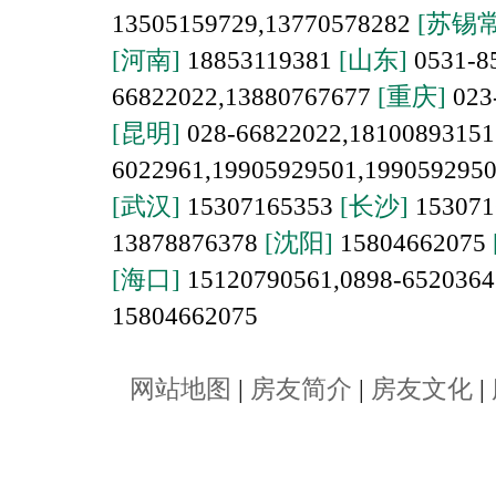
13505159729,13770578282
[苏锡常
[河南]
18853119381
[山东]
0531-8
66822022,13880767677
[重庆]
023
[昆明]
028-66822022,1810089315
6022961,19905929501,199059295
[武汉]
15307165353
[长沙]
153071
13878876378
[沈阳]
15804662075
[海口]
15120790561,0898-652036
15804662075
网站地图
|
房友简介
|
房友文化
|