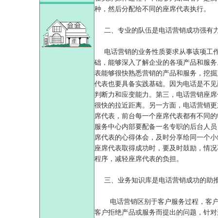
种，然后分配给不同的座席代表执行。
二、专业的队伍是电话营销成功强有
电话营销的业务性质要求从事该项工作
础，能够深入了解企业的各项产品和服务
表能够很快熟悉营销的产品和服务，挖掘
代表也要具备实践基础。因为电话是不见
判断力和应变能力。第三，电话营销座席
很快的拉近距离。另一方面，电话营销更
席代表，前台每一个座席代表都有不同的
服务中心内部要配备一名专职的后台人员
席代表的心得体会，及时分享给同一个小
座席代表取得成功时，要及时鼓励，情况
程序，减轻座席代表的负担。
三、业务知识库是电话营销成功的助
电话营销区别于客户服务过程，客户服
客户拒绝产品或服务而提出的问题，针对