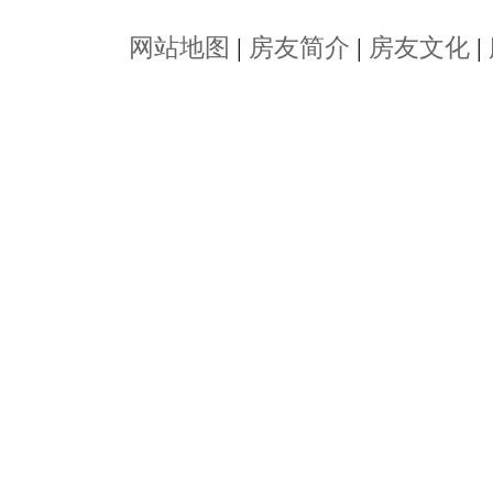
网站地图
|
房友简介
|
房友文化
|