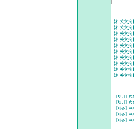
【相关文摘
【相关文摘
【相关文摘
【相关文摘
【相关文摘
【相关文摘
【相关文摘
【相关文摘
【相关文摘
【相关文摘
【培训】房
【培训】房
【服务】中
【服务】中
【服务】中