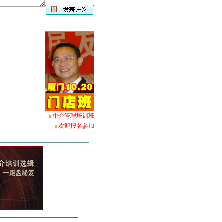
中介管理培训班
欢迎报名参加