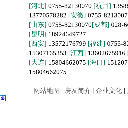
[河北]
0755-82130070
[杭州]
1358
13770578282
[安徽]
0755-821300
[山东]
0755-82130070
[成都]
028-6
[昆明]
18924649727
[西安]
13572176799
[福建]
0755-8
15307165353
[江西]
13602675916
[大连]
15804662075
[海口]
151207
15804662075
网站地图
|
房友简介
|
企业文化
|