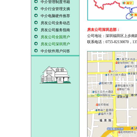
中介管理制度书籍
中介行业管理文摘
中介电脑硬件推荐
房友公司业务动态
房友公司深圳总部：
房友公司服务指南
公司地址：深圳福田区上步南路国企
房友公司全国用户
联系电话：0755-82130070，135
房友公司深圳用户
中介软件用户问答