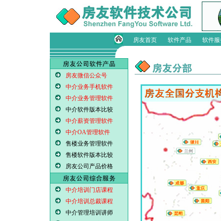
房友首页
软件产品
软件服
房友微信公众号
中介业务手机软件
中介业务管理软件
中介软件版本比较
中介薪资管理软件
中介OA管理软件
售楼业务管理软件
售楼软件版本比较
房友公司产品价格
中介培训门店课程
中介培训总裁课程
中介管理培训讲师