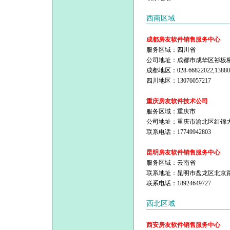
西南区域
成都房友软件销售服务中心
服务区域：四川省
公司地址：成都市成华区衫板桥路
成都地区：028-66822022,13880
四川地区：13076057217
重庆房友软件技术公司
服务区域：重庆市
公司地址：重庆市渝北区红锦
联系电话：17749942803
昆明房友软件销售服务中心
服务区域：云南省
联系地址：昆明市盘龙区北京
联系电话：18924649727
西北区域
西安房友软件销售服务中心