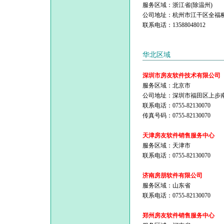
服务区域：浙江省(除温州)
公司地址：杭州市江干区全福桥路2
联系电话：13588048012
华北区域
深圳市房友软件技术有限公司
服务区域：北京市
公司地址：深圳市福田区上步南
联系电话：0755-82130070
传真号码：0755-82130070
天津房友软件销售服务中心
服务区域：天津市
联系电话：0755-82130070
济南房朋软件有限公司
服务区域：山东省
联系电话：0755-82130070
郑州房友软件销售服务中心