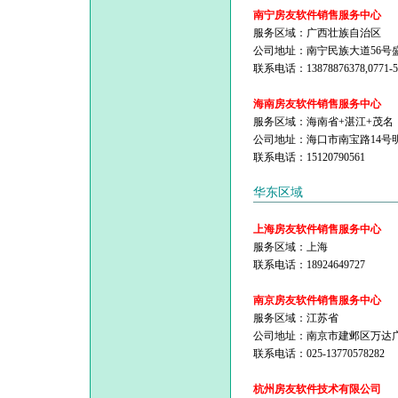
南宁房友软件销售服务中心
服务区域：广西壮族自治区
公司地址：南宁民族大道56号盛
联系电话：13878876378,0771-53
海南房友软件销售服务中心
服务区域：海南省+湛江+茂名
公司地址：海口市南宝路14号
联系电话：15120790561
华东区域
上海房友软件销售服务中心
服务区域：上海
联系电话：18924649727
南京房友软件销售服务中心
服务区域：江苏省
公司地址：南京市建邺区万达广场
联系电话：025-13770578282
杭州房友软件技术有限公司