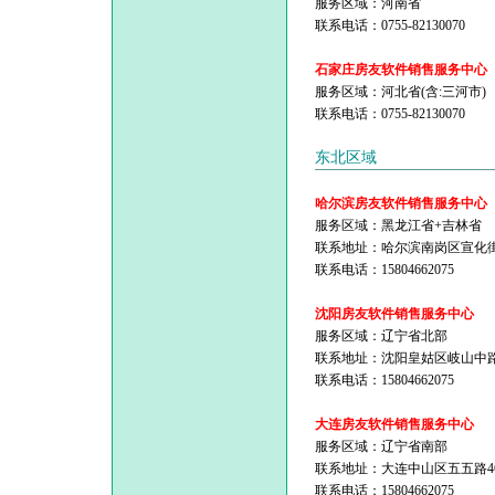
服务区域：河南省
联系电话：0755-82130070
石家庄房友软件销售服务中心
服务区域：河北省(含:三河市)
联系电话：0755-82130070
东北区域
哈尔滨房友软件销售服务中心
服务区域：黑龙江省+吉林省
联系地址：哈尔滨南岗区宣化街5
联系电话：15804662075
沈阳房友软件销售服务中心
服务区域：辽宁省北部
联系地址：沈阳皇姑区岐山中路
联系电话：15804662075
大连房友软件销售服务中心
服务区域：辽宁省南部
联系地址：大连中山区五五路4
联系电话：15804662075