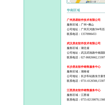
华南区域
广州房易软件技术有限公司
服务区域：广州+佛山
公司地址：广州天河路594号百
联系电话：13570906453
武汉房友软件技术有限公司
服务区域：湖北省
公司地址：武汉武珞路中南国际
联系电话：027-86826662,15307
长沙房友软件销售服务中心
服务区域：湖南省
公司地址：长沙车站路东方新世
联系电话：0731-6126566,15307
江西房友软件销售服务中心
服务区域：江西省
联系电话：0755-82130070,1360