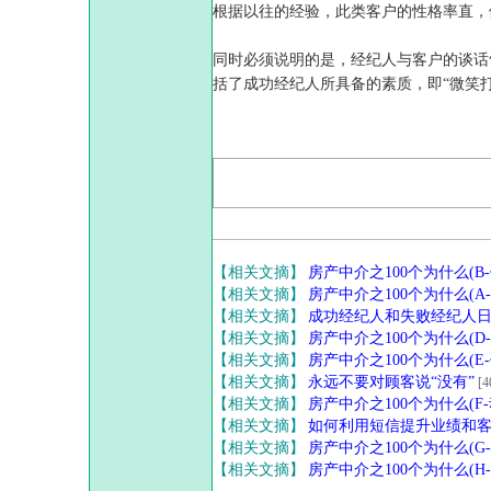
根据以往的经验，此类客户的性格率直，
同时必须说明的是，经纪人与客户的谈话
括了成功经纪人所具备的素质，即“微笑
【相关文摘】
房产中介之100个为什么(B
【相关文摘】
房产中介之100个为什么(A
【相关文摘】
成功经纪人和失败经纪人
【相关文摘】
房产中介之100个为什么(D
【相关文摘】
房产中介之100个为什么(E
【相关文摘】
永远不要对顾客说“没有”
[4
【相关文摘】
房产中介之100个为什么(F-
【相关文摘】
如何利用短信提升业绩和
【相关文摘】
房产中介之100个为什么(G
【相关文摘】
房产中介之100个为什么(H